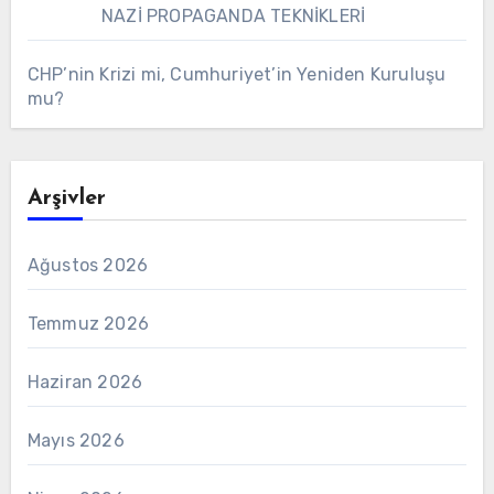
NAZİ PROPAGANDA TEKNİKLERİ
CHP’nin Krizi mi, Cumhuriyet’in Yeniden Kuruluşu
mu?
Arşivler
Ağustos 2026
Temmuz 2026
Haziran 2026
Mayıs 2026