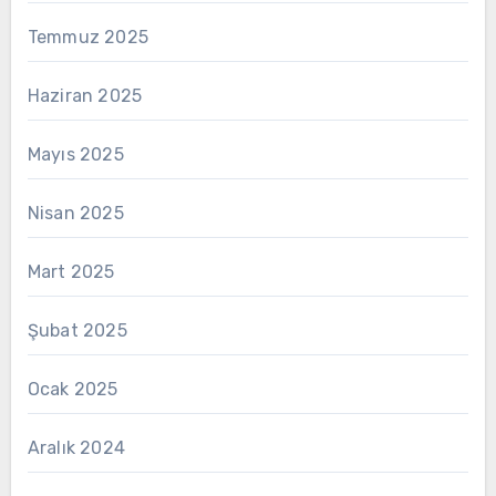
Temmuz 2025
Haziran 2025
Mayıs 2025
Nisan 2025
Mart 2025
Şubat 2025
Ocak 2025
Aralık 2024