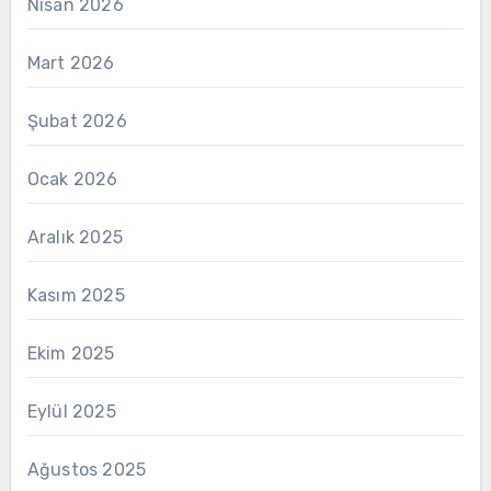
Nisan 2026
Mart 2026
Şubat 2026
Ocak 2026
Aralık 2025
Kasım 2025
Ekim 2025
Eylül 2025
Ağustos 2025