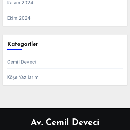
Kasım 2024
Ekim 2024
Kategoriler
Cemil Deveci
Köşe Yazılarım
Av. Cemil Deveci