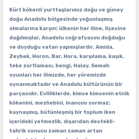
Kürt kökenli yurttaşlarımız doğu ve güney
doğu Anadolu bölgesinde yoğunlaşmış
olmalarına karşın; ülkenin her iline, ilçesine
dağılmışlar, Anadolu coğrafyasını doğduğu
ve doyduğu vatan yapmışlardır. Amida,
Zeybek, Horon, Bar, Hora, karşılama, kaşık,
teke zortlaması, bengi, Halay, Semah
oyunları her ilimizde, her yöremizde
oynanmaktadır ve Anadolu kültürünün bir
parçasıdır. Evliliklerde, kimse kimsenin etnik
kökenini, mezhebini, inancını sormaz;
kaynaşmış, bütünleşmiş bir toplum iken
içerideki yetmezlik, dışarıdan destekli-
tahrik sonucu zaman zaman artan