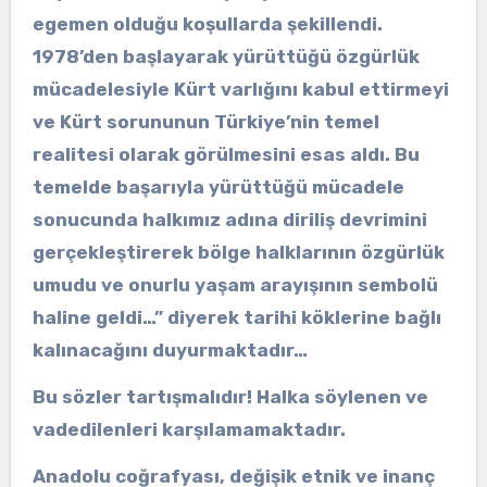
egemen olduğu koşullarda şekillendi.
1978’den başlayarak yürüttüğü özgürlük
mücadelesiyle Kürt varlığını kabul ettirmeyi
ve Kürt sorununun Türkiye’nin temel
realitesi olarak görülmesini esas aldı. Bu
temelde başarıyla yürüttüğü mücadele
sonucunda halkımız adına diriliş devrimini
gerçekleştirerek bölge halklarının özgürlük
umudu ve onurlu yaşam arayışının sembolü
haline geldi…” diyerek tarihi köklerine bağlı
kalınacağını duyurmaktadır…
Bu sözler tartışmalıdır! Halka söylenen ve
vadedilenleri karşılamamaktadır.
Anadolu coğrafyası, değişik etnik ve inanç