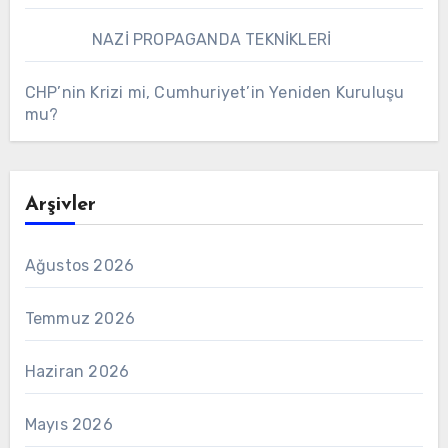
NAZİ PROPAGANDA TEKNİKLERİ
CHP’nin Krizi mi, Cumhuriyet’in Yeniden Kuruluşu
mu?
Arşivler
Ağustos 2026
Temmuz 2026
Haziran 2026
Mayıs 2026