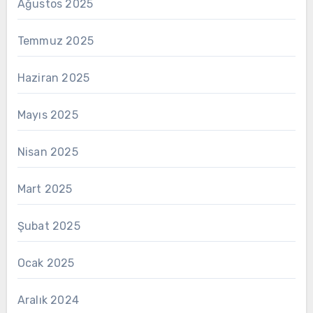
Ağustos 2025
Temmuz 2025
Haziran 2025
Mayıs 2025
Nisan 2025
Mart 2025
Şubat 2025
Ocak 2025
Aralık 2024