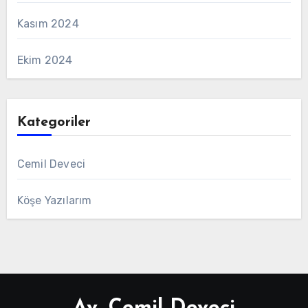
Kasım 2024
Ekim 2024
Kategoriler
Cemil Deveci
Köşe Yazılarım