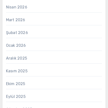
Nisan 2026
Mart 2026
Şubat 2026
Ocak 2026
Aralık 2025
Kasım 2025
Ekim 2025
Eylül 2025