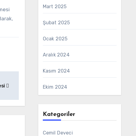
Mart 2025
tmesi
larak,
Şubat 2025
Ocak 2025
Aralık 2024
Kasım 2024
esi
Ekim 2024
Kategoriler
Cemil Deveci