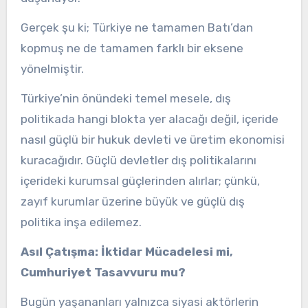
Gerçek şu ki; Türkiye ne tamamen Batı’dan
kopmuş ne de tamamen farklı bir eksene
yönelmiştir.
Türkiye’nin önündeki temel mesele, dış
politikada hangi blokta yer alacağı değil, içeride
nasıl güçlü bir hukuk devleti ve üretim ekonomisi
kuracağıdır. Güçlü devletler dış politikalarını
içerideki kurumsal güçlerinden alırlar; çünkü,
zayıf kurumlar üzerine büyük ve güçlü dış
politika inşa edilemez.
Asıl Çatışma: İktidar Mücadelesi mi,
Cumhuriyet Tasavvuru mu?
Bugün yaşananları yalnızca siyasi aktörlerin