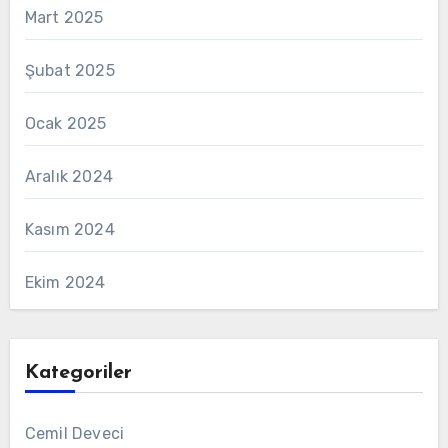
Mart 2025
Şubat 2025
Ocak 2025
Aralık 2024
Kasım 2024
Ekim 2024
Kategoriler
Cemil Deveci