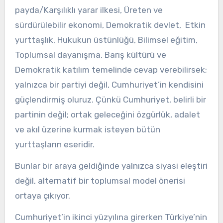
payda/Karşılıklı yarar ilkesi, Üreten ve
sürdürülebilir ekonomi, Demokratik devlet, Etkin
yurttaşlık, Hukukun üstünlüğü, Bilimsel eğitim,
Toplumsal dayanışma, Barış kültürü ve
Demokratik katılım temelinde cevap verebilirsek;
yalnızca bir partiyi değil, Cumhuriyet’in kendisini
güçlendirmiş oluruz. Çünkü Cumhuriyet, belirli bir
partinin değil; ortak geleceğini özgürlük, adalet
ve akıl üzerine kurmak isteyen bütün
yurttaşların eseridir.
Bunlar bir araya geldiğinde yalnızca siyasi eleştiri
değil, alternatif bir toplumsal model önerisi
ortaya çıkıyor.
Cumhuriyet’in ikinci yüzyılına girerken Türkiye’nin