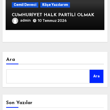
Cemil Deveci
Köşe Yazılarım
CUMHURİYET HALK PARTİLİ OLMAK
admin
10 Temmuz 2026
Ara
Ara
Son Yazılar