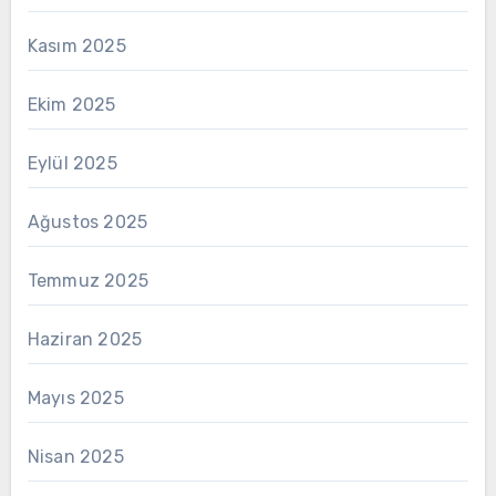
Kasım 2025
Ekim 2025
Eylül 2025
Ağustos 2025
Temmuz 2025
Haziran 2025
Mayıs 2025
Nisan 2025