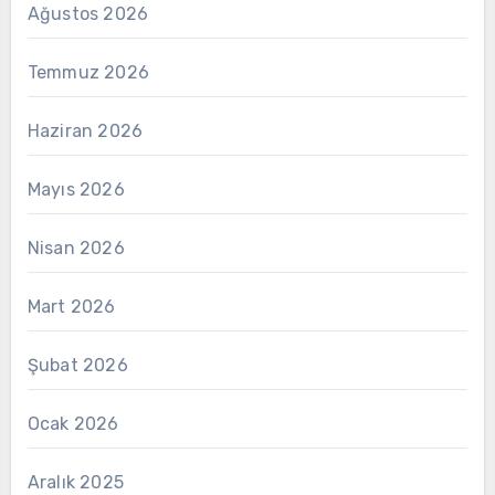
Ağustos 2026
Temmuz 2026
Haziran 2026
Mayıs 2026
Nisan 2026
Mart 2026
Şubat 2026
Ocak 2026
Aralık 2025