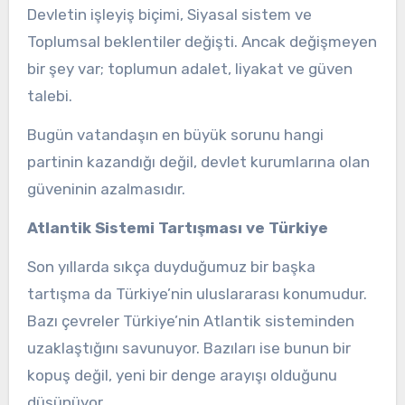
Devletin işleyiş biçimi, Siyasal sistem ve
Toplumsal beklentiler değişti. Ancak değişmeyen
bir şey var; toplumun adalet, liyakat ve güven
talebi.
Bugün vatandaşın en büyük sorunu hangi
partinin kazandığı değil, devlet kurumlarına olan
güveninin azalmasıdır.
Atlantik Sistemi Tartışması ve Türkiye
Son yıllarda sıkça duyduğumuz bir başka
tartışma da Türkiye’nin uluslararası konumudur.
Bazı çevreler Türkiye’nin Atlantik sisteminden
uzaklaştığını savunuyor. Bazıları ise bunun bir
kopuş değil, yeni bir denge arayışı olduğunu
düşünüyor.