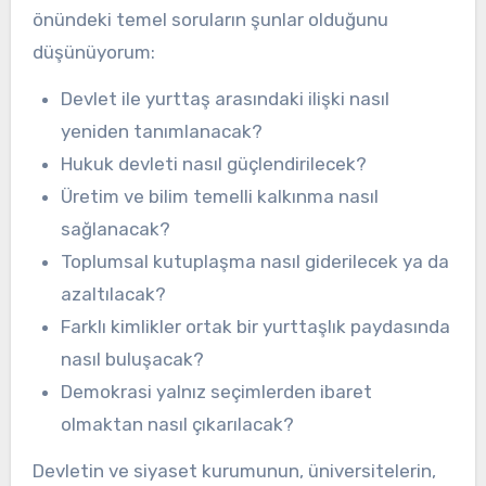
önündeki temel soruların şunlar olduğunu
düşünüyorum:
Devlet ile yurttaş arasındaki ilişki nasıl
yeniden tanımlanacak?
Hukuk devleti nasıl güçlendirilecek?
Üretim ve bilim temelli kalkınma nasıl
sağlanacak?
Toplumsal kutuplaşma nasıl giderilecek ya da
azaltılacak?
Farklı kimlikler ortak bir yurttaşlık paydasında
nasıl buluşacak?
Demokrasi yalnız seçimlerden ibaret
olmaktan nasıl çıkarılacak?
Devletin ve siyaset kurumunun, üniversitelerin,