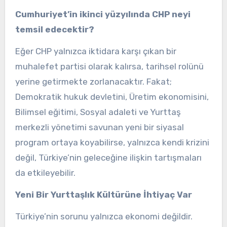
Cumhuriyet’in ikinci yüzyılında CHP neyi
temsil edecektir?
Eğer CHP yalnızca iktidara karşı çıkan bir
muhalefet partisi olarak kalırsa, tarihsel rolünü
yerine getirmekte zorlanacaktır. Fakat;
Demokratik hukuk devletini, Üretim ekonomisini,
Bilimsel eğitimi, Sosyal adaleti ve Yurttaş
merkezli yönetimi savunan yeni bir siyasal
program ortaya koyabilirse, yalnızca kendi krizini
değil, Türkiye’nin geleceğine ilişkin tartışmaları
da etkileyebilir.
Yeni Bir Yurttaşlık Kültürüne İhtiyaç Var
Türkiye’nin sorunu yalnızca ekonomi değildir.