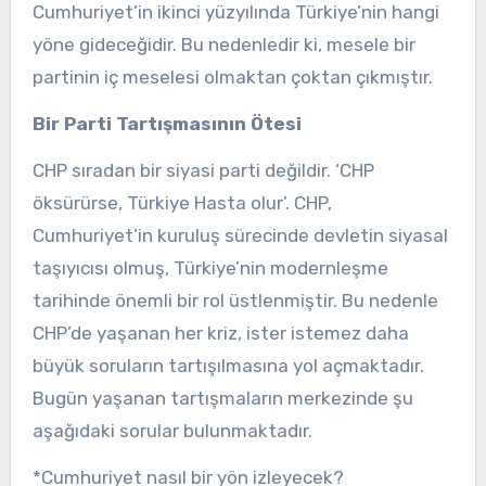
Cumhuriyet’in ikinci yüzyılında Türkiye’nin hangi
yöne gideceğidir. Bu nedenledir ki, mesele bir
partinin iç meselesi olmaktan çoktan çıkmıştır.
Bir Parti Tartışmasının Ötesi
CHP sıradan bir siyasi parti değildir. ‘CHP
öksürürse, Türkiye Hasta olur’. CHP,
Cumhuriyet’in kuruluş sürecinde devletin siyasal
taşıyıcısı olmuş, Türkiye’nin modernleşme
tarihinde önemli bir rol üstlenmiştir. Bu nedenle
CHP’de yaşanan her kriz, ister istemez daha
büyük soruların tartışılmasına yol açmaktadır.
Bugün yaşanan tartışmaların merkezinde şu
aşağıdaki sorular bulunmaktadır.
*Cumhuriyet nasıl bir yön izleyecek?