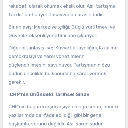
rekabeti olarak okumak eksik olur. Asıl tartışma
farklı Cumhuriyet tasavvurları arasındadır.
Bir anlayış; Merkeziyetçiliği, Güçlü yürütmeyi ve
Güvenlik eksenli yönetimi öne çıkarıyor.
Diğer bir anlayış ise; Kuvvetler ayrılığını, Katılımcı
demokrasiyi ve Yerel yönetimlerin
güçlendirilmesini savunuyor. Tartışmanın özü
budur, öncelikle bu konuda bir karar vermek
gerekir.
CHP’nin Önündeki Tarihsel Sınav
CHP’nin bugün karşı karşıya olduğu sorun, önceki
yazılarımda da ifade edildiği gibi bir genel
başkanlık sorunu değildir. Asıl sorun şudur: